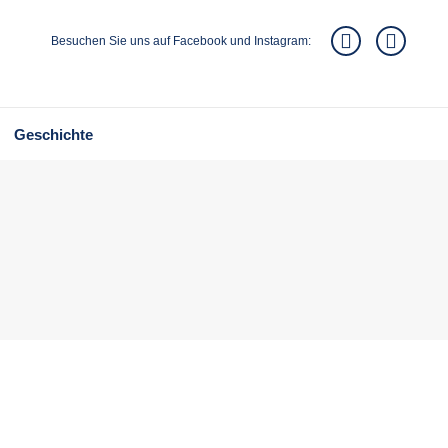
Besuchen Sie uns auf Facebook und Instagram:
Geschichte