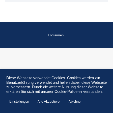
Footermenü
Diese Webseite verwendet Cookies. Cookies werden zur
Benutzerführung verwendet und helfen dabei, diese Webseite
zu verbessern. Durch die weitere Nutzung dieser Webseite
erklären Sie sich mit unserer Cookie-Police einverstanden.
Einstellungen
Alle Akzeptieren
Ablehnen