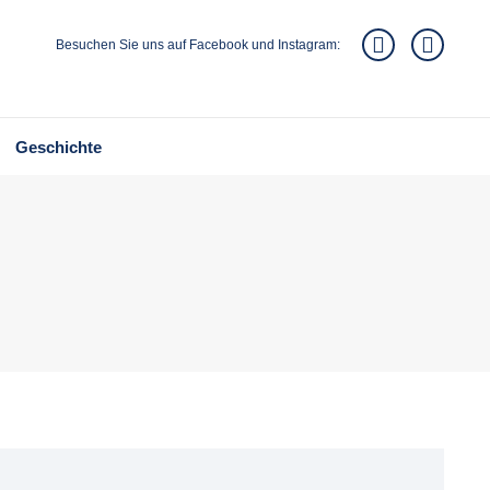
Besuchen Sie uns auf Facebook und Instagram:
Geschichte