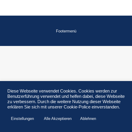
Footermenü
Diese Webseite verwendet Cookies. Cookies werden zur
Benutzerführung verwendet und helfen dabei, diese Webseite
zu verbessern. Durch die weitere Nutzung dieser Webseite
erklären Sie sich mit unserer Cookie-Police einverstanden.
Einstellungen
Alle Akzeptieren
Ablehnen