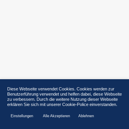
Diese Webseite verwendet Cookies. Cookies werden zur
Benutzerführung verwendet und helfen dabei, diese Webseite
zu verbessern. Durch die weitere Nutzung dieser Webseite
erklären Sie sich mit unserer Cookie-Police einverstanden.
Einstellungen
Alle Akzeptieren
Ablehnen