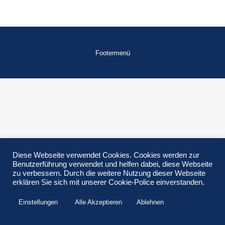
Footermenü
Diese Webseite verwendet Cookies. Cookies werden zur
Benutzerführung verwendet und helfen dabei, diese Webseite
zu verbessern. Durch die weitere Nutzung dieser Webseite
erklären Sie sich mit unserer Cookie-Police einverstanden.
Einstellungen
Alle Akzeptieren
Ablehnen