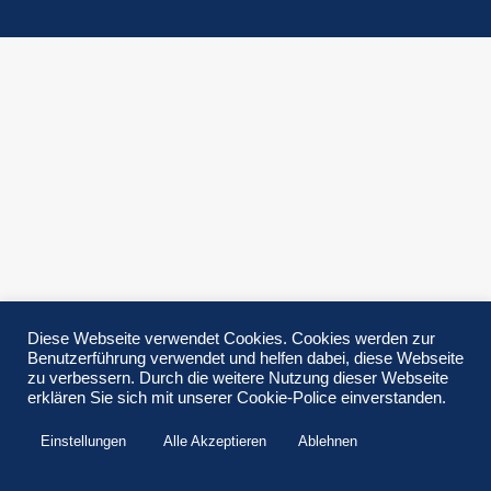
Diese Webseite verwendet Cookies. Cookies werden zur
Benutzerführung verwendet und helfen dabei, diese Webseite
zu verbessern. Durch die weitere Nutzung dieser Webseite
erklären Sie sich mit unserer Cookie-Police einverstanden.
Einstellungen
Alle Akzeptieren
Ablehnen